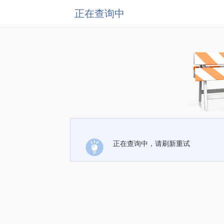
正在查询中
正在查询中，请刷新重试