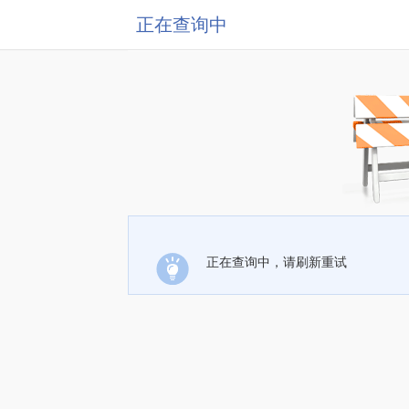
正在查询中
正在查询中，请刷新重试