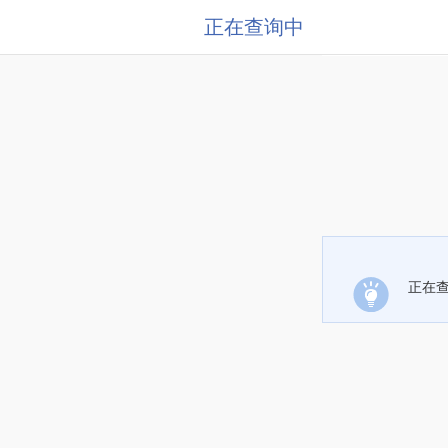
正在查询中
正在