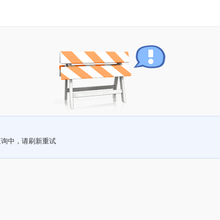
查询中，请刷新重试