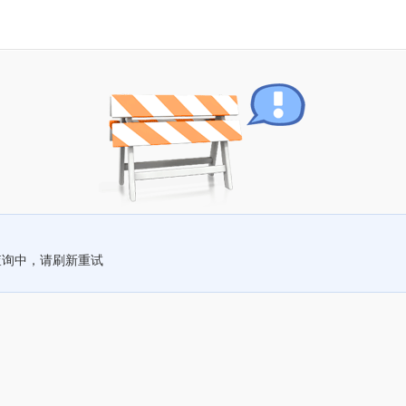
查询中，请刷新重试