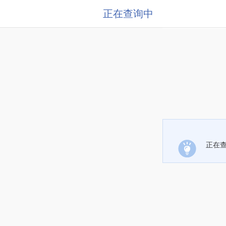
正在查询中
正在