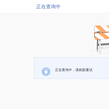
正在查询中
正在查询中，请刷新重试